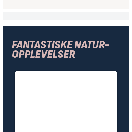
FANTASTISKE NATUR-
OPPLEVELSER
NOK 1.890