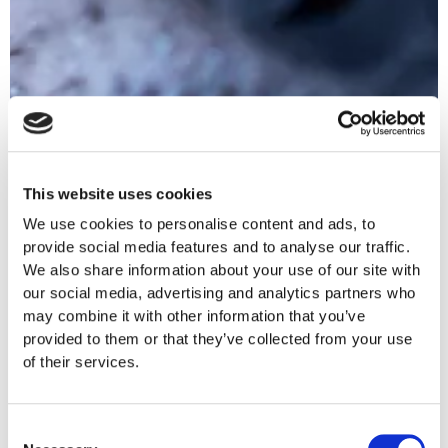
This website uses cookies
We use cookies to personalise content and ads, to
provide social media features and to analyse our traffic.
We also share information about your use of our site with
our social media, advertising and analytics partners who
may combine it with other information that you’ve
provided to them or that they’ve collected from your use
of their services.
Consent