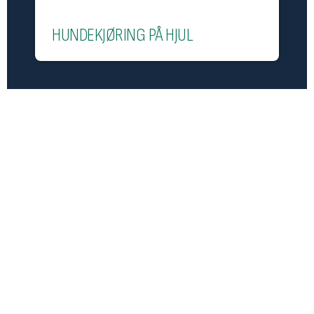
HUNDEKJØRING PÅ HJUL