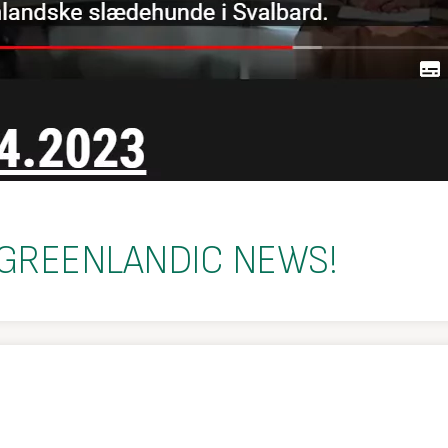
 GREENLANDIC NEWS!