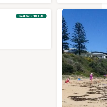
SVALBARDPOSTEN