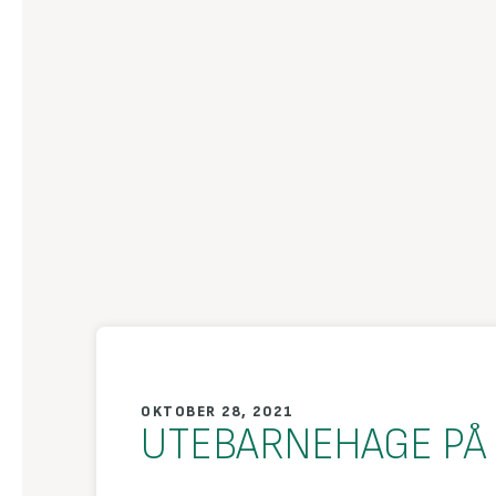
OKTOBER 28, 2021
UTEBARNEHAGE PÅ