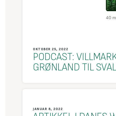
OKTOBER 25, 2022
PODCAST: VILLMARK
GRØNLAND TIL SVA
JANUAR 8, 2022