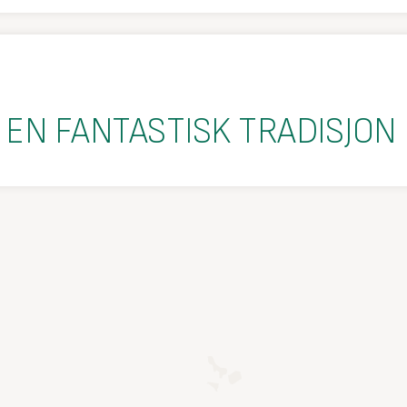
EN FANTASTISK TRADISJON