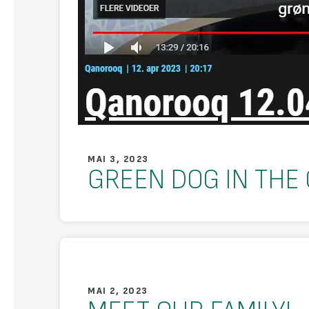
MAI 3, 2023
GREEN DOG IN THE
MAI 2, 2023