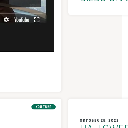
YOU TUBE
OKTOBER 25, 2022