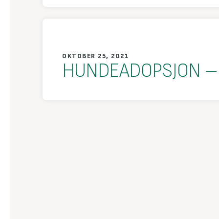
OKTOBER 25, 2021
HUNDEADOPSJON – 