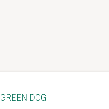
 GREEN DOG