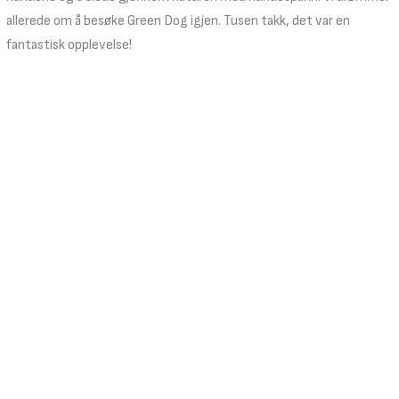
allerede om å besøke Green Dog igjen. Tusen takk, det var en
fantastisk opplevelse!