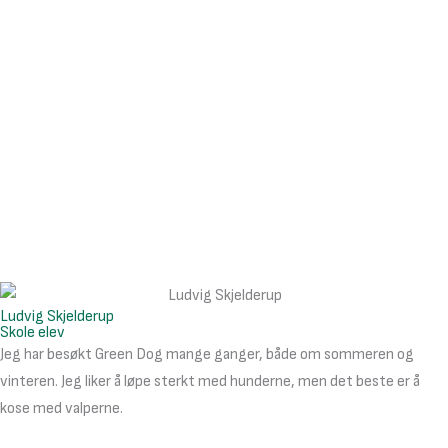
Ludvig Skjelderup
Skole elev
Jeg har besøkt Green Dog mange ganger, både om sommeren og
vinteren.
Jeg liker å løpe sterkt med hunderne, men det beste er å
kose med valperne.