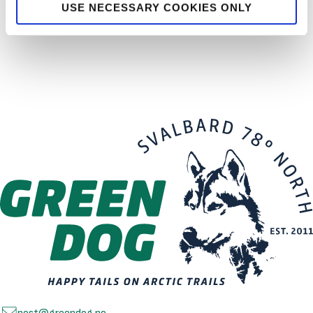
USE NECESSARY COOKIES ONLY