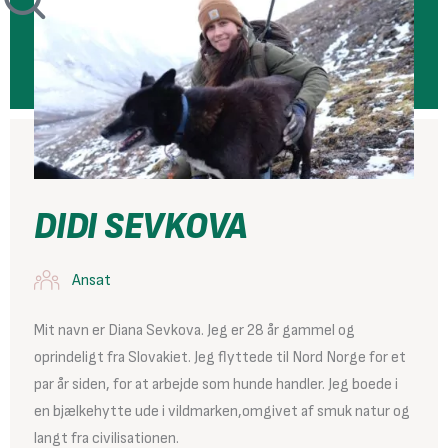
DIDI SEVKOVA
Ansat
Mit navn er Diana Sevkova. Jeg er 28 år gammel og
oprindeligt fra Slovakiet. Jeg flyttede til Nord Norge for et
par år siden, for at arbejde som hunde handler. Jeg boede i
en bjælkehytte ude i vildmarken,omgivet af smuk natur og
langt fra civilisationen.