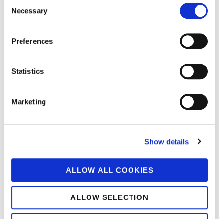
Consent
Necessary
Selection
Preferences
Statistics
Marketing
Show details
ALLOW ALL COOKIES
ALLOW SELECTION