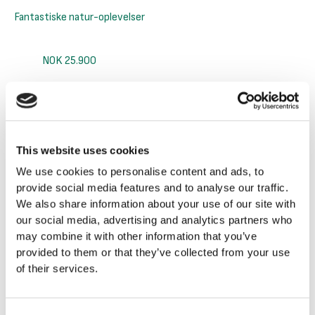
Fantastiske natur-oplevelser
NOK 25.900
3-dages hundeslæde ekspedition
This website uses cookies
We use cookies to personalise content and ads, to
provide social media features and to analyse our traffic.
We also share information about your use of our site with
our social media, advertising and analytics partners who
may combine it with other information that you’ve
provided to them or that they’ve collected from your use
of their services.