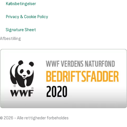
Købsbetingelser
Privacy & Cookie Policy
Signature Sheet
Afbestilling
© 2026 - Alle rettigheder forbeholdes