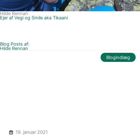
Hilde Rennan
Ejer af Vegi og Smile aka Tikaani
Blog Posts af:
Hilde Rennan
Blogindlæg
19. januar 2021