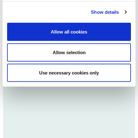
Show details
Allow all cookies
Allow selection
Use necessary cookies only