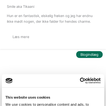
Smile aka Tikaani
Hun er en fantastisk, elskelig frøken og jeg har endnu
ikke mødt nogen, der ikke falder for hendes charme.
Læs mere
Blogindlæg
This website uses cookies
We use cookies to personalise content and ads, to